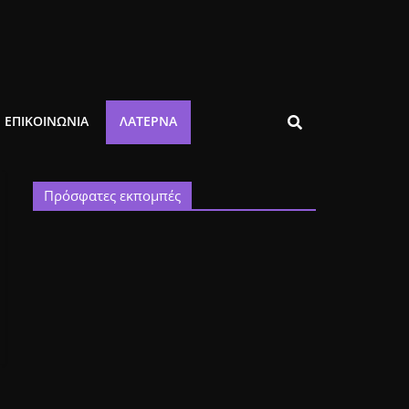
ΕΠΙΚΟΙΝΩΝΙΑ
ΛΑΤΈΡΝΑ
Πρόσφατες εκπομπές