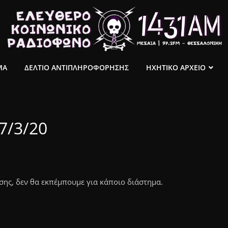
ΜΑ
ΔΕΛΤΙΟ ΑΝΤΙΠΛΗΡΟΦΟΡΗΣΗΣ
ΗΧΗΤΙΚΟ ΑΡΧΕΙΟ
7/3/20
ης, δεν θα εκπέμπουμε για κάποιο διάστημα.