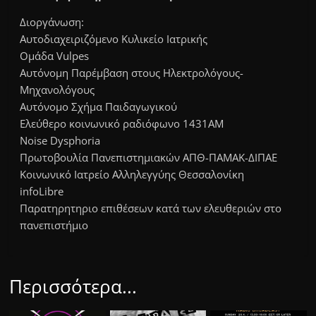
Διοργάνωση:
Αυτοδιαχειριζόμενο Κυλικείο Ιατρικής
Ομάδα Vulpes
Αυτόνομη Παρέμβαση στους Ηλεκτρολόγους-
Μηχανολόγους
Αυτόνομο Σχήμα Παιδαγωγικού
Ελεύθερο κοινωνικό ραδιόφωνο 1431AM
Noise Dysphoria
Πρωτοβουλία Πανεπιστημιακών ΑΠΘ-ΠΑΜΑΚ-ΔΙΠΑΕ
Κοινωνικό Ιατρείο Αλληλεγγύης Θεσσαλονίκη
infoLibre
Παρατηρητηριο επιθέσεων κατά των ελευθεριών στο
πανεπιστήμιο
Περισσότερα...