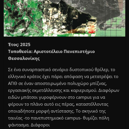
Έτος: 2025
Τοποθεσία: Αριστοτέλειο Πανεπιστήμιο
Θεσσαλονίκης
Σε ένα συναρπαστικό σενάριο δυστοπικού θρίλερ, το
ελληνικό κράτος έχει πάρει απόφαση να μετατρέψει το
ΑΠΘ σε έναν αποστειρωμένο πολυχώρο μπίζνας,
εργασιακής εκμετάλλευσης και καριερισμού. Διαφόρων
ειδών μπάτσοι γυροφέρνουν στο campus για να
φέρουν το πλάνο αυτό εις πέρας, καταστέλλοντας
οποιαδήποτε μορφή αντίστασης. Το σκηνικό της
ταινίας -το πανεπιστημιακό campus- θυμίζει πόλη
φάντασμα. Διάφοροι