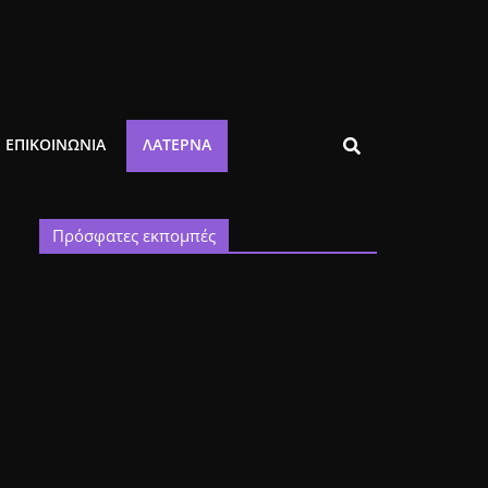
ΕΠΙΚΟΙΝΩΝΙΑ
ΛΑΤΈΡΝΑ
Πρόσφατες εκπομπές