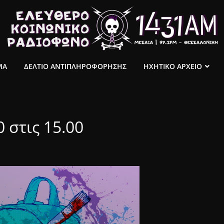
ΜΑ
ΔΕΛΤΙΟ ΑΝΤΙΠΛΗΡΟΦΟΡΗΣΗΣ
ΗΧΗΤΙΚΟ ΑΡΧΕΙΟ
 στις 15.00