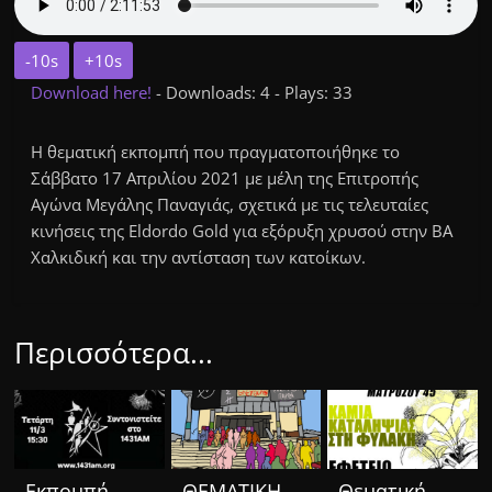
-10s
+10s
Download here!
- Downloads: 4 - Plays: 33
Η θεματική εκπομπή που πραγματοποιήθηκε το
Σάββατο 17 Απριλίου 2021 με μέλη της Επιτροπής
Αγώνα Μεγάλης Παναγιάς, σχετικά με τις τελευταίες
κινήσεις της Eldordo Gold για εξόρυξη χρυσού στην ΒΑ
Χαλκιδική και την αντίσταση των κατοίκων.
Περισσότερα...
Eκπομπή
ΘΕΜΑΤΙΚΗ
Θεματική