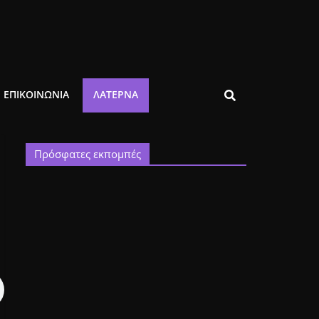
ΕΠΙΚΟΙΝΩΝΙΑ
ΛΑΤΈΡΝΑ
Πρόσφατες εκπομπές