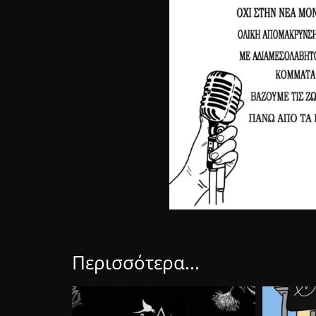
Περισσότερα...