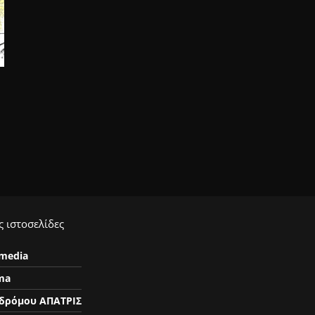
 ιστοσελίδες
ymedia
ma
δρόμου ΑΠΑΤΡΙΣ