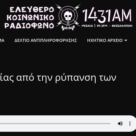
ΜΑ
ΔΕΛΤΙΟ ΑΝΤΙΠΛΗΡΟΦΟΡΗΣΗΣ
ΗΧΗΤΙΚΟ ΑΡΧΕΙΟ
είας από την ρύπανση των