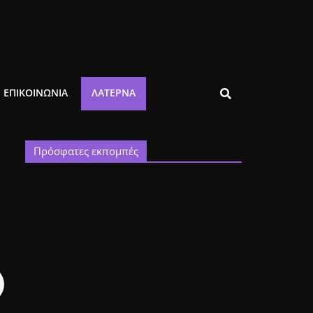
ΕΠΙΚΟΙΝΩΝΙΑ
ΛΑΤΈΡΝΑ
Πρόσφατες εκπομπές