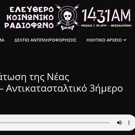
ΜΑ
ΔΕΛΤΙΟ ΑΝΤΙΠΛΗΡΟΦΟΡΗΣΗΣ
ΗΧΗΤΙΚΟ ΑΡΧΕΙΟ
άτωση της Νέας
– Αντικατασταλτικό 3ήμερο