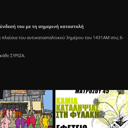
σύνδεσή του με τη σημερινή καταστολή
πλαίσια του αντικατασταλτικού 3ημέρου του 1431ΑΜ στις 6-
κάθε ΣΥΡΙΖΑ.