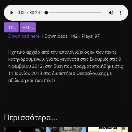
-10s
+10s
Download here!
- Downloads: 142 - Plays: 97
Ηχητικό αρχείο από την απολογία ενος εκ των πέντε
κατηγορουμένων, για τα γεγονότα στις Σκουριές στις 9
Νοεμβρίου 2012, στη δίκη που πραγματοποιήθηκε στις
11 Ιουνίου 2018 στα δικαστήρια Θεσσαλονίκης με
αθώωση και των πέντε.
Περισσότερα...