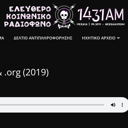
ΜΑ
ΔΕΛΤΙΟ ΑΝΤΙΠΛΗΡΟΦΟΡΗΣΗΣ
ΗΧΗΤΙΚΟ ΑΡΧΕΙΟ
 .org (2019)