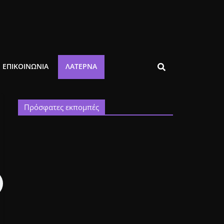
ΕΠΙΚΟΙΝΩΝΙΑ
ΛΑΤΈΡΝΑ
Πρόσφατες εκπομπές