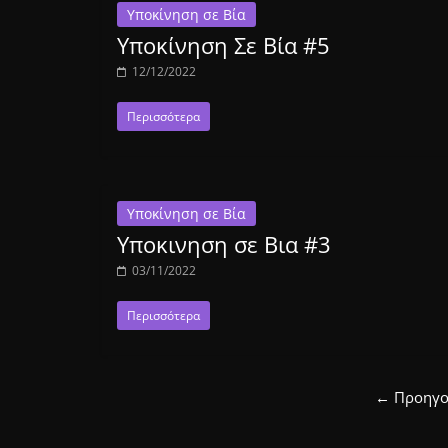
Υποκίνηση σε Βία
Υποκίνηση Σε Βία #5
12/12/2022
Περισσότερα
Υποκίνηση σε Βία
Υποκινηση σε Βια #3
03/11/2022
Περισσότερα
← Προηγο