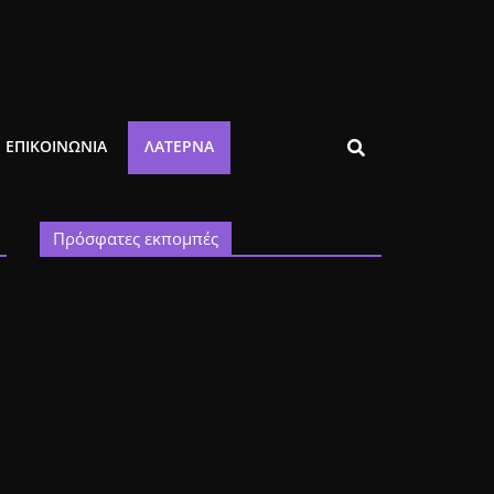
ΕΠΙΚΟΙΝΩΝΙΑ
ΛΑΤΈΡΝΑ
Πρόσφατες εκπομπές