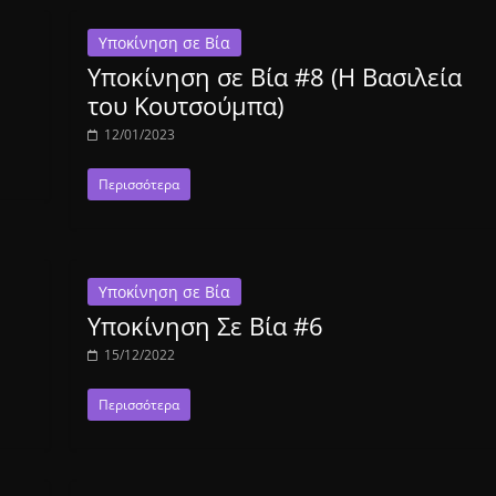
Υποκίνηση σε Βία
Υποκίνηση σε Βία #8 (Η Βασιλεία
του Κουτσούμπα)
12/01/2023
Περισσότερα
Υποκίνηση σε Βία
Υποκίνηση Σε Βία #6
15/12/2022
Περισσότερα