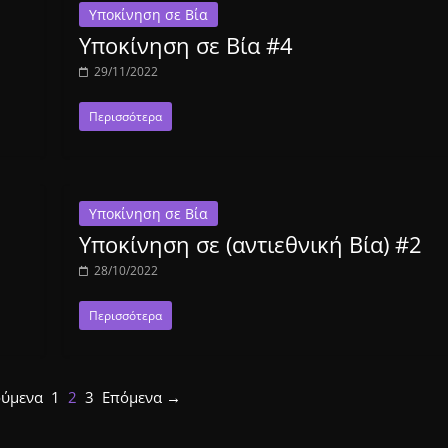
Υποκίνηση σε Βία
Υποκίνηση σε Βία #4
29/11/2022
Περισσότερα
Υποκίνηση σε Βία
Υποκίνηση σε (αντιεθνική Βία) #2
28/10/2022
Περισσότερα
ύμενα
1
2
3
Επόμενα →