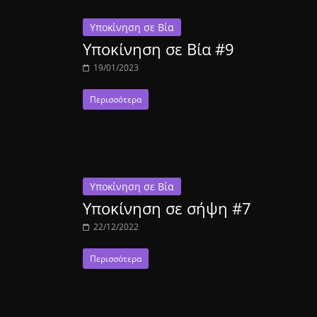
Υποκίνηση σε Βία
Υποκίνηση σε Βία #9
19/01/2023
Περισσότερα
Υποκίνηση σε Βία
Υποκίνηση σε σήψη #7
22/12/2022
Περισσότερα