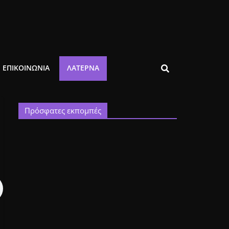
ΕΠΙΚΟΙΝΩΝΙΑ
ΛΑΤΈΡΝΑ
Πρόσφατες εκπομπές