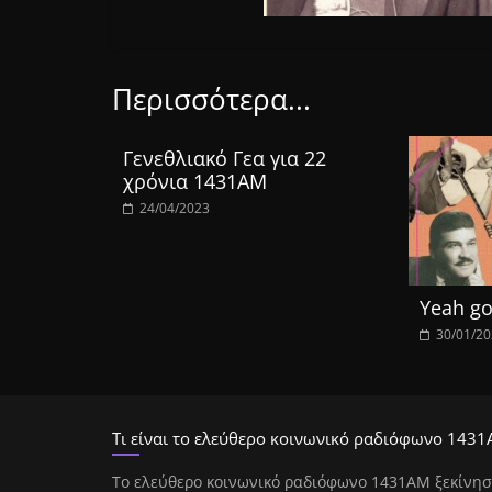
Περισσότερα...
Γενεθλιακό Γεα για 22
χρόνια 1431ΑΜ
24/04/2023
Yeah go
30/01/2
Τι είναι το ελεύθερο κοινωνικό ραδιόφωνο 1431
Tο ελεύθερο κοινωνικό ραδιόφωνο 1431AM ξεκίνησ