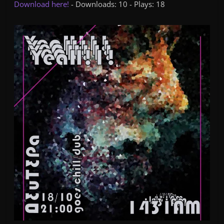
Download here!
- Downloads: 10 - Plays: 18