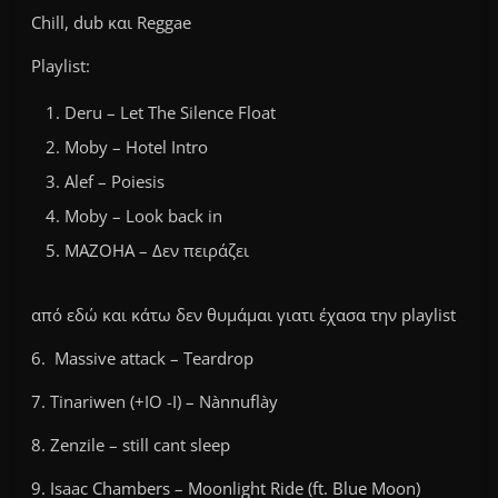
Chill, dub και Reggae
Playlist:
Deru – Let The Silence Float
Moby – Hotel Intro
Alef – Poiesis
Moby – Look back in
MAZOHA – Δεν πειράζει
από εδώ και κάτω δεν θυμάμαι γιατι έχασα την playlist
6. Massive attack – Teardrop
7. Tinariwen (+IO -I) – Nànnuflày
8. Zenzile – still cant sleep
9. Isaac Chambers – Moonlight Ride (ft. Blue Moon)