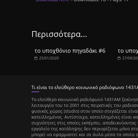
Περισσότερα...
το υποχθόνιο πηγαδάκι #6
το υπο
25/01/2020
27/09/2
Τι είναι το ελεύθερο κοινωνικό ραδιόφωνο 1431
Tο ελεύθερο κοινωνικό ραδιόφωνο 1431AM ξεκίνησ
λειτουργία του το 2001 στις πειρατικές του ραδιοσ
φυσικός χώρος (studio) στον οποίο στεγάζεται είνα
κατειλλημένος. Αντίστοιχα, κατειλλημένες είναι κα
συχνότητες στις οποίες εκπέμπει, αποδεικνύοντας 
εργαλείο της κατάληψης δεν περιορίζεται μόνο στ
μπορεί να εφαρμοστεί και σε άυλα μέσα τα οποία 