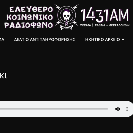
ΜΑ
ΔΕΛΤΙΟ ΑΝΤΙΠΛΗΡΟΦΟΡΗΣΗΣ
ΗΧΗΤΙΚΟ ΑΡΧΕΙΟ
κι