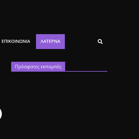
ΕΠΙΚΟΙΝΩΝΙΑ
ΛΑΤΈΡΝΑ
Πρόσφατες εκπομπές