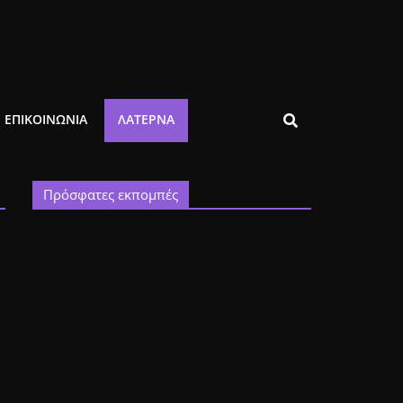
ΕΠΙΚΟΙΝΩΝΙΑ
ΛΑΤΈΡΝΑ
Πρόσφατες εκπομπές