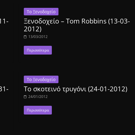
Το Ξενοδοχείο
11-
Ξενοδοχείο – Tom Robbins (13-03-
2012)
13/03/2012
Περισσότερα
Το Ξενοδοχείο
31-
Το σκοτεινό τρυγόνι (24-01-2012)
24/01/2012
Περισσότερα