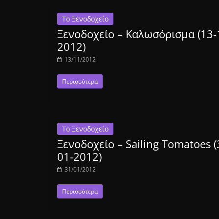
Το Ξενοδοχείο
Ξενοδοχείο – Καλωσόρισμα (13-
2012)
13/11/2012
Περισσότερα
Το Ξενοδοχείο
Ξενοδοχείο – Sailing Tomatoes (
01-2012)
31/01/2012
Περισσότερα