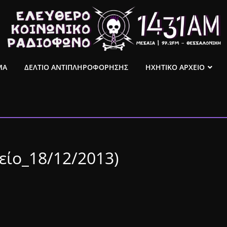
ΜΑ
ΔΕΛΤΙΟ ΑΝΤΙΠΛΗΡΟΦΟΡΗΣΗΣ
ΗΧΗΤΙΚΟ ΑΡΧΕΙΟ
είο_18/12/2013)