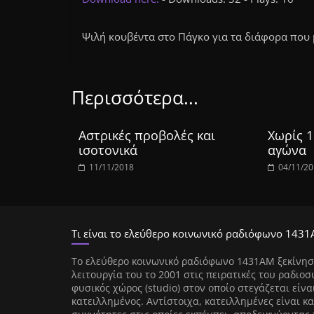
Ψιλή κουβέντα στο Πάγκο για τα διάφορα πο
Περισσότερα...
Αστρικές προβολές και
Χωρίς 1
ισοτονικά
αγώνα
11/11/2018
04/11/2
Τι είναι το ελεύθερο κοινωνικό ραδιόφωνο 1431
Tο ελεύθερο κοινωνικό ραδιόφωνο 1431AM ξεκίνησ
λειτουργία του το 2001 στις πειρατικές του ραδιοσ
φυσικός χώρος (studio) στον οποίο στεγάζεται είνα
κατειλλημένος. Αντίστοιχα, κατειλλημένες είναι κα