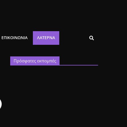
ΕΠΙΚΟΙΝΩΝΙΑ
ΛΑΤΈΡΝΑ
Πρόσφατες εκπομπές