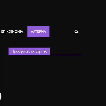
ΕΠΙΚΟΙΝΩΝΙΑ
ΛΑΤΈΡΝΑ
Πρόσφατες εκπομπές