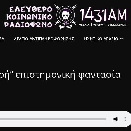
ΜΑ
ΔΕΛΤΙΟ ΑΝΤΙΠΛΗΡΟΦΟΡΗΣΗΣ
ΗΧΗΤΙΚΟ ΑΡΧΕΙΟ
ρή” επιστημονική φαντασία