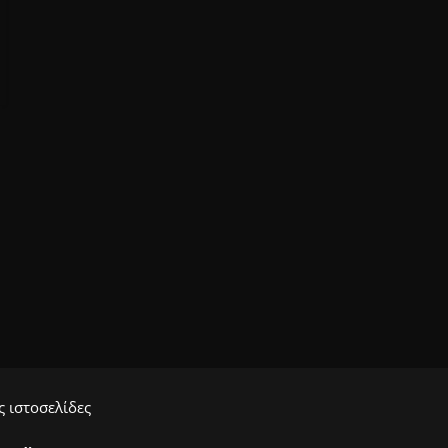
 ιστοσελίδες