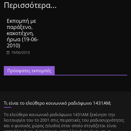
Περισσότερα...
Εκπομπή με
παράξενο,
κακοτέχνη,
ήρωα (19-06-
2010)
19/06/2010
Πρόσφατες εκπομπές
Τι είναι το ελεύθερο κοινωνικό ραδιόφωνο 1431ΑΜ;
Tο ελεύθερο κοινωνικό ραδιόφωνο 1431AM ξεκίνησε την
λειτουργία του το 2001 στις πειρατικές του ραδιοσυχνότητες
και ο φυσικός χώρος (studio) στον οποίο στεγάζεται είναι