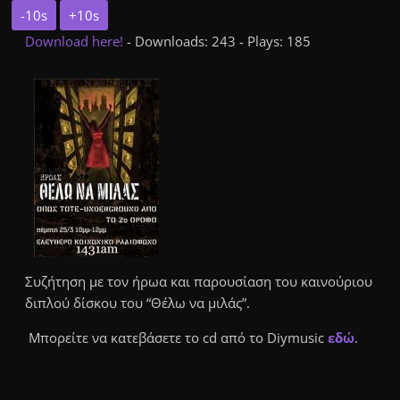
-10s
+10s
Download here!
- Downloads: 243 - Plays: 185
Συζήτηση με τον ήρωα και παρουσίαση του καινούριου
διπλού δίσκου του “Θέλω να μιλάς”.
Μπορείτε να κατεβάσετε το cd από το Diymusic
εδώ
.