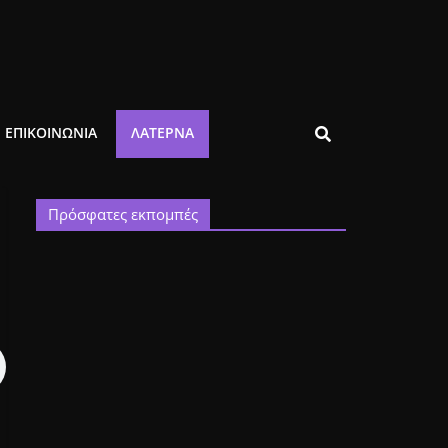
ΕΠΙΚΟΙΝΩΝΙΑ
ΛΑΤΈΡΝΑ
Πρόσφατες εκπομπές