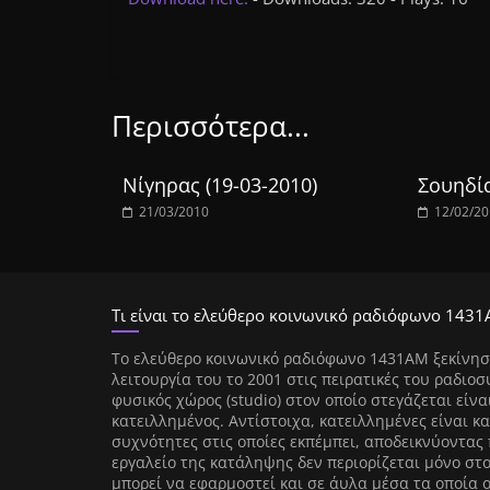
Περισσότερα...
Νίγηρας (19-03-2010)
Σουηδία
21/03/2010
12/02/2
Τι είναι το ελεύθερο κοινωνικό ραδιόφωνο 1431
Tο ελεύθερο κοινωνικό ραδιόφωνο 1431AM ξεκίνησ
λειτουργία του το 2001 στις πειρατικές του ραδιοσ
φυσικός χώρος (studio) στον οποίο στεγάζεται είνα
κατειλλημένος. Αντίστοιχα, κατειλλημένες είναι κα
συχνότητες στις οποίες εκπέμπει, αποδεικνύοντας 
εργαλείο της κατάληψης δεν περιορίζεται μόνο στ
μπορεί να εφαρμοστεί και σε άυλα μέσα τα οποία 