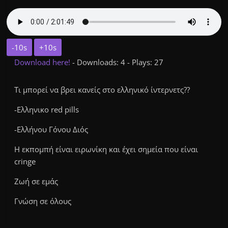
-10s
+10s
Download here!
- Downloads: 4 - Plays: 27
Τι μπορεί να βρει κανείς στο ελληνικό ίντερνετς??
-Ελληνικο red pills
-Ελλήνου Γόνου Διός
Η εκπομπή είναι ειρωνίκη και έχει σημεία που είναι
cringe
Ζωή σε εμάς
Γνώση σε όλους