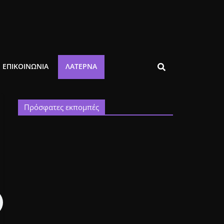
ΕΠΙΚΟΙΝΩΝΙΑ
ΛΑΤΈΡΝΑ
Πρόσφατες εκπομπές