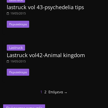
lastruck vol 43-psychedelia tips
19/05/2015
Περισσότερα
Lastruck
Lastruck vol42-Animal kingdom
19/05/2015
Περισσότερα
1
2
Επόμενα →