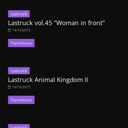
Lastruck
Lastruck vol.45 “Woman in front”
14/10/2015
Περισσότερα
Lastruck
Lastruck Animal Kingdom II
14/10/2015
Περισσότερα
Lastruck