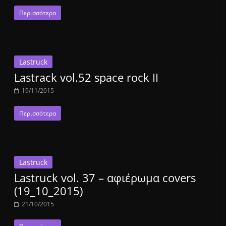
Περισσότερα
Lastruck
Lastrack vol.52 space rock II
19/11/2015
Περισσότερα
Lastruck
Lastruck vol. 37 – αφιέρωμα covers
(19_10_2015)
21/10/2015