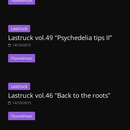
Περισσότερα
Lastruck
Lastruck vol.49 “Psychedelia tips II”
14/10/2015
Περισσότερα
Lastruck
Lastruck vol.46 “Back to the roots”
14/10/2015
Περισσότερα