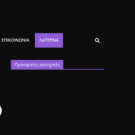
ΕΠΙΚΟΙΝΩΝΙΑ
ΛΑΤΈΡΝΑ
Πρόσφατες εκπομπές