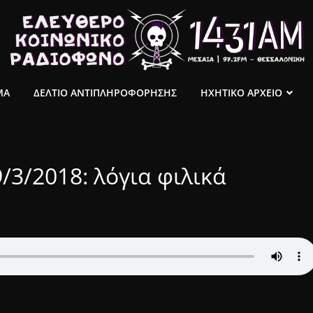
ΜΑ
ΔΕΛΤΙΟ ΑΝΤΙΠΛΗΡΟΦΟΡΗΣΗΣ
ΗΧΗΤΙΚΟ ΑΡΧΕΙΟ
3/2018: λόγια φιλικά