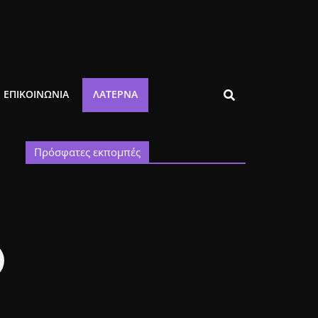
ΕΠΙΚΟΙΝΩΝΙΑ
ΛΑΤΈΡΝΑ
Πρόσφατες εκπομπές