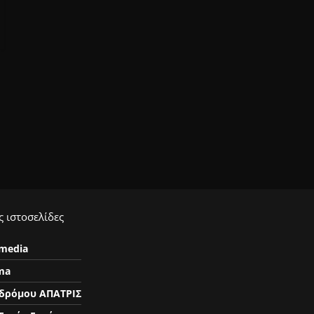
 ιστοσελίδες
ymedia
ma
δρόμου ΑΠΑΤΡΙΣ