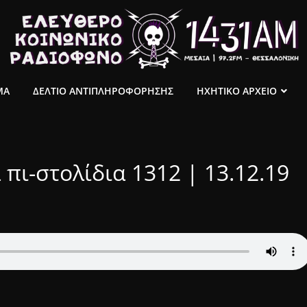
ΜΑ
ΔΕΛΤΙΟ ΑΝΤΙΠΛΗΡΟΦΟΡΗΣΗΣ
ΗΧΗΤΙΚΟ ΑΡΧΕΙΟ
πι-στολίδια 1312 | 13.12.19