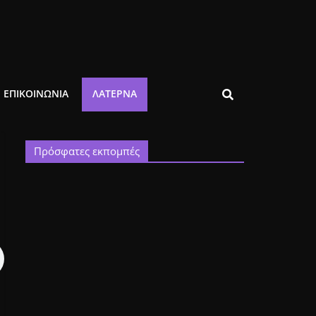
ΕΠΙΚΟΙΝΩΝΙΑ
ΛΑΤΈΡΝΑ
Πρόσφατες εκπομπές