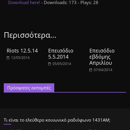
Download here!
- Downloads: 173 - Plays: 28
Περισσότερα...
Riots 12.5.14
Επεισόδιο
Επεισόδιο
5.5.2014
εβδόμης
12/05/2014
Απριλίου
05/05/2014
07/04/2014
Πρόσφατες εκπομπές
Τι είναι το ελεύθερο κοινωνικό ραδιόφωνο 1431ΑΜ;