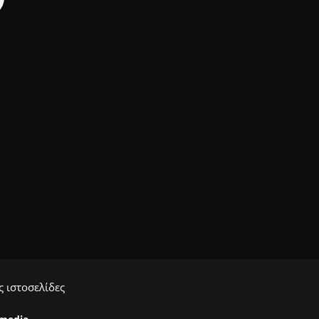
 ιστοσελίδες