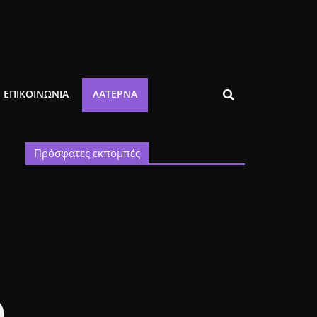
ΕΠΙΚΟΙΝΩΝΙΑ
ΛΑΤΈΡΝΑ
Πρόσφατες εκπομπές