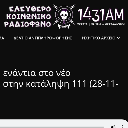
ΜΑ
ΔΕΛΤΙΟ ΑΝΤΙΠΛΗΡΟΦΟΡΗΣΗΣ
ΗΧΗΤΙΚΟ ΑΡΧΕΙΟ
ενάντια στο νέο
 στην κατάληψη 111 (28-11-