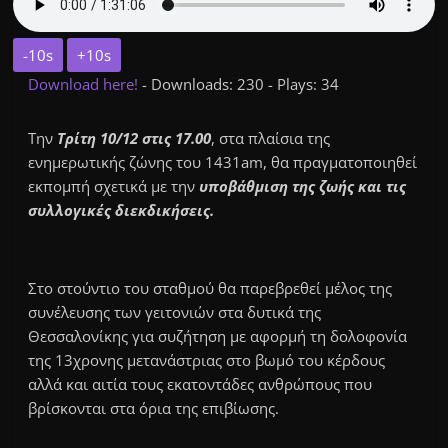
-10s
+10s
Download here!
- Downloads: 230 - Plays: 34
Την
Τρίτη 10/12 στις 17.00
, στα πλαίσια της
ενημερωτικής ζώνης του 1431am, θα πραγματοποιηθεί
εκπομπή σχετικά με την
υποβάθμιση της ζωής και τις
συλλογικές διεκδικήσεις.
Στο στούντιο του σταθμού θα παρεβρεθεί μέλος της
συνέλευσης των γειτονιών στα δυτικά της
Θεσσαλονίκης για συζήτηση με αφορμή τη δολοφονία
της 13χρονης μετανάστριας στο βωμό του κέρδους
αλλά και αιτία τους εκατοντάδες ανθρώπους που
βρίσκονται στα όρια της επιβίωσης.