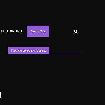
ΕΠΙΚΟΙΝΩΝΙΑ
ΛΑΤΈΡΝΑ
Πρόσφατες εκπομπές