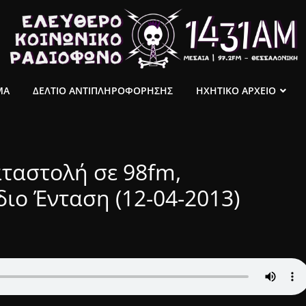
ΜΑ
ΔΕΛΤΙΟ ΑΝΤΙΠΛΗΡΟΦΟΡΗΣΗΣ
ΗΧΗΤΙΚΟ ΑΡΧΕΙΟ
αταστολή σε 98fm,
διο Ένταση (12-04-2013)