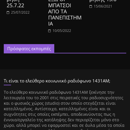
25.7.22
ΜΠΑΤΣΟΙ
15/06/2021
ΑΠΟ ΤΑ
25/07/2022
ΠΑΝΕΠΙΣΤΗΜ
ΙΑ
10/05/2022
Πρόσφατες εκπομπές
Τι είναι το ελεύθερο κοινωνικό ραδιόφωνο 1431ΑΜ;
Tο ελεύθερο κοινωνικό ραδιόφωνο 1431AM ξεκίνησε την
λειτουργία του το 2001 στις πειρατικές του ραδιοσυχνότητες
και ο φυσικός χώρος (studio) στον οποίο στεγάζεται είναι
κατειλλημένος. Αντίστοιχα, κατειλλημένες είναι και οι
συχνότητες στις οποίες εκπέμπει, αποδεικνύοντας πως η
έννοια/εργαλείο της κατάληψης δεν περιορίζεται μόνο στο
χώρο, αλλά μπορεί να εφαρμοστεί και σε άυλα μέσα τα οποία