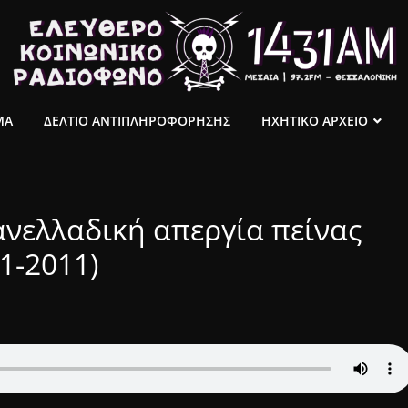
ΜΑ
ΔΕΛΤΙΟ ΑΝΤΙΠΛΗΡΟΦΟΡΗΣΗΣ
ΗΧΗΤΙΚΟ ΑΡΧΕΙΟ
νελλαδική απεργία πείνας
1-2011)