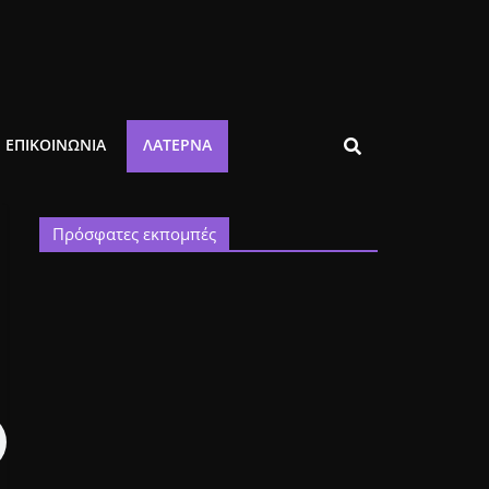
ΕΠΙΚΟΙΝΩΝΙΑ
ΛΑΤΈΡΝΑ
Πρόσφατες εκπομπές