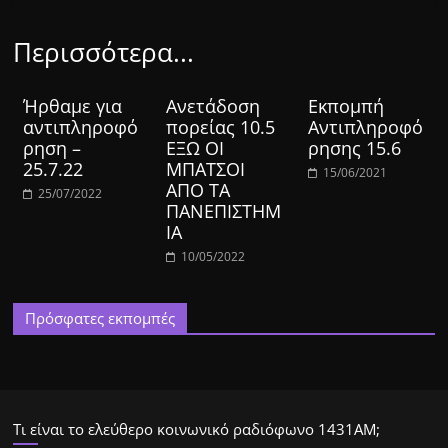
Περισσότερα...
Ήρθαμε για
Ανετάδοση
Εκπομπή
αντιπληροφό
πορείας 10.5
Αντιπληροφό
ρηση –
ΕΞΩ ΟΙ
ρησης 15.6
25.7.22
ΜΠΑΤΣΟΙ
15/06/2021
ΑΠΟ ΤΑ
25/07/2022
ΠΑΝΕΠΙΣΤΗΜ
ΙΑ
10/05/2022
Πρόσφατες εκπομπές
Τι είναι το ελεύθερο κοινωνικό ραδιόφωνο 1431ΑΜ;