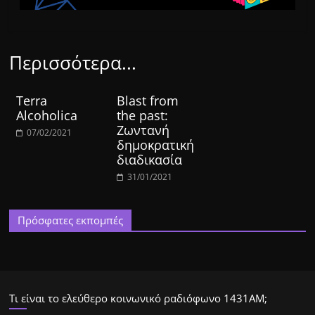
Περισσότερα...
Terra
Blast from
Alcoholica
the past:
Ζωντανή
07/02/2021
δημοκρατική
διαδικασία
31/01/2021
Πρόσφατες εκπομπές
Τι είναι το ελεύθερο κοινωνικό ραδιόφωνο 1431ΑΜ;