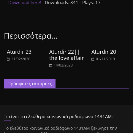
Download here!
- Downloads: 841 - Plays: 17
Περισσότερα...
Aturdir 23
Aturdir 22||
Aturdir 20
the love affair
21/02/2020
01/11/2019
14/02/2020
Πρόσφατες εκπομπές
Τι είναι το ελεύθερο κοινωνικό ραδιόφωνο 1431ΑΜ;
Tο ελεύθερο κοινωνικό ραδιόφωνο 1431AM ξεκίνησε την