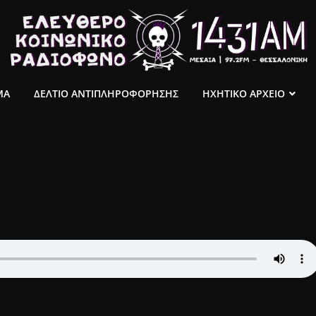
ΜΑ
ΔΕΛΤΙΟ ΑΝΤΙΠΛΗΡΟΦΟΡΗΣΗΣ
ΗΧΗΤΙΚΟ ΑΡΧΕΙΟ