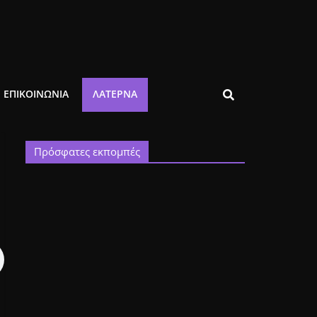
ΕΠΙΚΟΙΝΩΝΙΑ
ΛΑΤΈΡΝΑ
Πρόσφατες εκπομπές