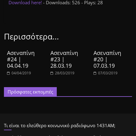
Download here!
- Downloads: 526 - Plays: 28
Περισσότερα...
Ασεναπίνη
Ασεναπίνη
Ασεναπίνη
#24 |
#23 |
#20 |
04.04.19
28.03.19
07.03.19
04/04/2019
28/03/2019
07/03/2019
Πρόσφατες εκπομπές
Τι είναι το ελεύθερο κοινωνικό ραδιόφωνο 1431ΑΜ;