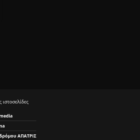
 ιστοσελίδες
ymedia
ma
δρόμου ΑΠΑΤΡΙΣ