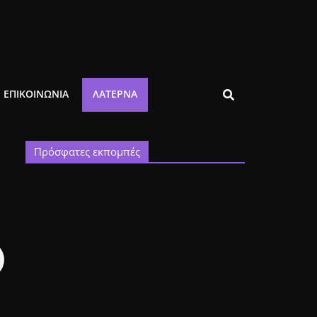
ΕΠΙΚΟΙΝΩΝΙΑ
ΛΑΤΈΡΝΑ
Πρόσφατες εκπομπές