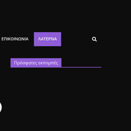
ΕΠΙΚΟΙΝΩΝΙΑ
ΛΑΤΈΡΝΑ
Πρόσφατες εκπομπές