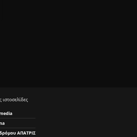
 ιστοσελίδες
ymedia
ma
δρόμου ΑΠΑΤΡΙΣ