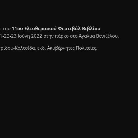
ια του
11ου Ελευθεριακού Φεστιβάλ Βιβλίου
1-22-23 Ιούνη 2022 στην πάρκο στο Άγαλμα Βενιζέλου.
ρίδου-Κολτσίδα, εκδ. Ακυβέρνητες Πολιτείες.