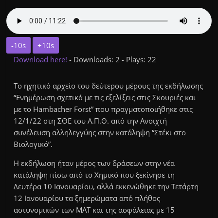
-10s
+10s
Download here!
- Downloads: 2 - Plays: 22
Το ηχητικό αρχείο του δεύτερου μέρους της εκδήλωσης
“Ενημέρωση σχετικά με τις εξελίξεις στις Σκουριές και
με το Hambacher Forst” που πραγματοποιήθηκε στις
12/1/22 στη ΣΘΕ του Α.Π.Θ. από την Ανοιχτή
συνέλευση αλληλεγγύης στην κατάληψη “Στέκι στο
Βιολογικό”.
Η εκδήλωση ήταν μέρος των δράσεων στην νέα
κατάληψη πίσω από το Χημικό που ξεκίνησε τη
Δευτέρα 10 Ιανουαρίου, αλλά εκκενώθηκε την Τετάρτη
12 Ιανουαρίου τα ξημερώματα από πλήθος
αστυνομικών των ΜΑΤ και της ασφάλειας με 15