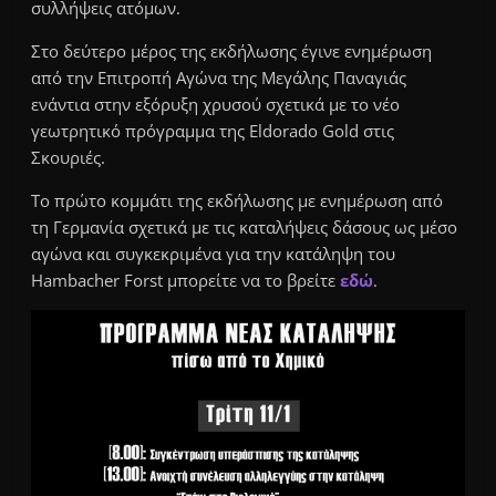
συλλήψεις ατόμων.
Στο δεύτερο μέρος της εκδήλωσης έγινε ενημέρωση
από την Επιτροπή Αγώνα της Μεγάλης Παναγιάς
ενάντια στην εξόρυξη χρυσού σχετικά με το νέο
γεωτρητικό πρόγραμμα της Eldorado Gold στις
Σκουριές.
Το πρώτο κομμάτι της εκδήλωσης με ενημέρωση από
τη Γερμανία σχετικά με τις καταλήψεις δάσους ως μέσο
αγώνα και συγκεκριμένα για την κατάληψη του
Hambacher Forst μπορείτε να το βρείτε
εδώ
.