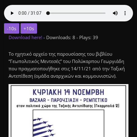
-10s
+10s
Download here!
- Downloads: 8 - Plays: 39
Το ηχητικό αρχείο της παρουσίασης του βιβλίου
“Γεωπολιτικός Μεντεσές” του Πολύκαρπου Γεωργιάδη
που πραγματοποιήθηκε στις 14/11/21 από την Ταξική
Αντεπίθεση (ομάδα αναρχικών και κομμουνιστών).