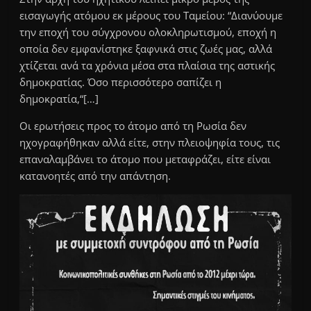
εισαγωγής ατόμου εκ μέρους του Ταμείου: “
Διανύουμε
την εποχή του σύγχρονου ολοκληρωτισμού, εποχή η
οποία δεν εμφανίστηκε ξαφνικά στις ζωές μας, αλλά
χτίζεται ανά τα χρόνια μέσα στα πλαίσια της αστικής
δημοκρατίας. Όσο περισσότερο σαπίζει η
δημοκρατία,
“[…]
Οι ερωτήσεις προς το άτομο από τη Ρωσία δεν
ηχογραφήθηκαν αλλά είτε, στην πλειοψηφία τους, τις
επαναλαμβάνει το άτομο που μεταφράζει, είτε είναι
κατανοητές από την απάντηση.