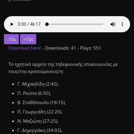
-10s
+10s
Download here!
- Downloads: 41 - Plays: 551
Το ηχητικό αρχείο της τηλεφωνικής επικοινωνίας με
τους/την κρατούμενους/η:
Γ. Μιχαηλίδη (2:42),
Π. Ρούπα (6:50),
Β. Σταθόπουλο (18:15),
Π. Γεωργιάδη (22:20),
Ν. Μαζιώτη (27:25),
Γ. Δημητράκη (34:02),