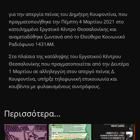
για την απεργία πείνας του Δημήτρη Κουφοντίνα, που
πραγματοποιήθηκε την Πέμπτη 4 Μαρτίου 2021 στο
κατειλημμένο Εργατικό Κέντρο Θεσσαλονίκης και
αναμεταδόθηκε ζωντανά από το Eλεύθερο Κοινωνικό
Ραδιόφωνο 1431AM.
Στα πλαίσια της κατάληψης του Εργατικού Κέντρου
Θεσσαλονίκης που πραγματοποιείται από την Δευτέρα
1 Μαρτίου σε αλληλεγγύη στον απεργό πείνας Δ.
Κουφοντίνα, υπήρξε τηλεφωνική επικοινωνία και
κουβέντα με φυλακισμένους συντρόφους.
Περισσότερα...