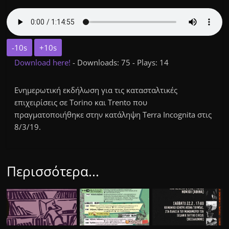
-10s
+10s
Download here!
- Downloads: 75 - Plays: 14
Ενημερωτική εκδήλωση για τις κατασταλτικές
επιχειρίσεις σε Torino και Trento που
πραγματοποιήθηκε στην κατάληψη Terra Incognita στις
8/3/19.
Περισσότερα...