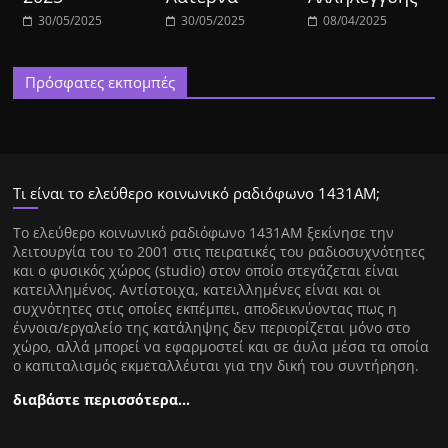
30/05/2025
30/05/2025
08/04/2025
Πρόσφατες εκπομπές
Τι είναι το ελεύθερο κοινωνικό ραδιόφωνο 1431ΑΜ;
Tο ελεύθερο κοινωνικό ραδιόφωνο 1431AM ξεκίνησε την
λειτουργία του το 2001 στις πειρατικές του ραδιοσυχνότητες
και ο φυσικός χώρος (studio) στον οποίο στεγάζεται είναι
κατειλλημένος. Αντίστοιχα, κατειλλημένες είναι και οι
συχνότητες στις οποίες εκπέμπει, αποδεικνύοντας πως η
έννοια/εργαλείο της κατάληψης δεν περιορίζεται μόνο στο
χώρο, αλλά μπορεί να εφαρμοστεί και σε άυλα μέσα τα οποία
ο καπιταλισμός εκμεταλλέυται για την δική του συντήρηση.
διαβάστε περισσότερα…