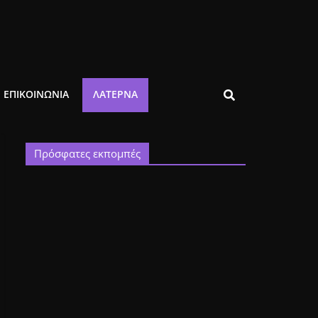
ΕΠΙΚΟΙΝΩΝΙΑ
ΛΑΤΈΡΝΑ
Πρόσφατες εκπομπές