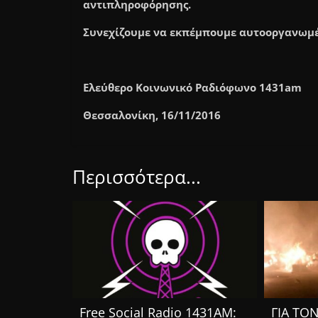
αντιπληροφόρησης.
Συνεχίζουμε να εκπέμπουμε αυτοοργανωμέν
Ελεύθερο Κοινωνικό Ραδιόφωνο 1431am
Θεσσαλονίκη, 16/11/2016
Περισσότερα...
Free Social Radio 1431AM:
ΓΙΑ ΤΟ