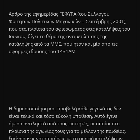
Άρθρο της εφημερίδας ΓΕΦΥΡΑ (του Συλλόγου
Φοιτητών Πολιτικών Μηχανικών – Σεπτέμβρης 2001),
που στα πλαίσια του αφιερώματος στις καταλήψεις του
Ιουνίου, θίγει το θέμα της αντιμετώπισης της
κατάληψης από τα ΜΜΕ, που ήταν και μία από τις
αφορμές ίδρυσης του 1431ΑΜ
Η δημοσιοποίηση και προβολή κάθε γεγονότος δεν
είναι τελικά και τόσο εύκολη υπόθεση, Αυτό έγινε
άμεσα αντιληπτό από τους φοιτητές, οι οποίοι στα
πλαίσια της αγωνίας τους για το μέλλον της παιδείας,
ξεκίνησαν κινητοποιήσεις με τη μορφή καταλήψεων