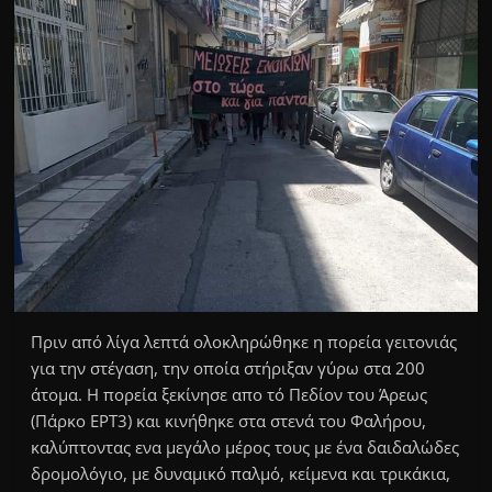
Πριν από λίγα λεπτά ολοκληρώθηκε η πορεία γειτονιάς
για την στέγαση, την οποία στήριξαν γύρω στα 200
άτομα. Η πορεία ξεκίνησε απο τό Πεδίον του Άρεως
(Πάρκο ΕΡΤ3) και κινήθηκε στα στενά του Φαλήρου,
καλύπτοντας ενα μεγάλο μέρος τους με ένα δαιδαλώδες
δρομολόγιο, με δυναμικό παλμό, κείμενα και τρικάκια,