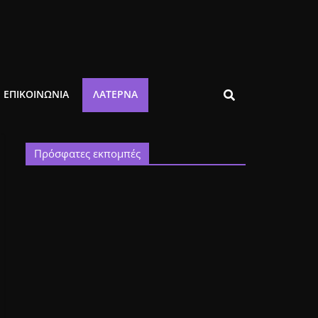
ΕΠΙΚΟΙΝΩΝΙΑ
ΛΑΤΈΡΝΑ
Πρόσφατες εκπομπές