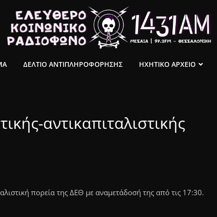
ΜΑ
ΔΕΛΤΙΟ ΑΝΤΙΠΛΗΡΟΦΟΡΗΣΗΣ
ΗΧΗΤΙΚΟ ΑΡΧΕΙΟ
τικής-αντικαπιταλιστικής
αλιστική πορεία της ΔΕΘ με αναμετάδοσή της από τις 17:30.