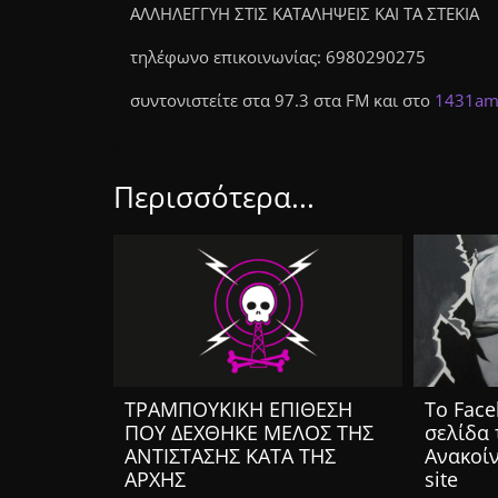
ΑΛΛΗΛΕΓΓΥΗ ΣΤΙΣ ΚΑΤΑΛΗΨΕΙΣ ΚΑΙ ΤΑ ΣΤΕΚΙΑ
τηλέφωνο επικοινωνίας: 6980290275
συντονιστείτε στα 97.3 στα FM και στο
1431am
Περισσότερα...
ΤΡΑΜΠΟΥΚΙΚΗ ΕΠΙΘΕΣΗ
Το Face
ΠΟΥ ΔΕΧΘΗΚΕ ΜΕΛΟΣ ΤΗΣ
σελίδα 
ΑΝΤΙΣΤΑΣΗΣ ΚΑΤΑ ΤΗΣ
Ανακοίν
ΑΡΧΗΣ
site