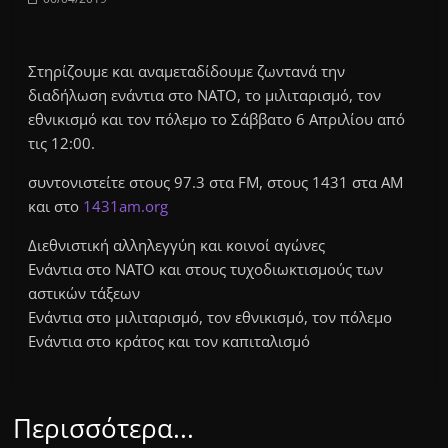
Στηρίζουμε και αναμεταδίδουμε ζωντανά την
διαδήλωση ενάντια στο ΝΑΤΟ, το μιλιταρισμό, τον
εθνικισμό και τον πόλεμο το Σάββατο 6 Απριλίου από
τις 12:00.
συντονιστείτε στους 97.3 στα FM, στους 1431 στα ΑΜ
και στο
1431am.org
Διεθνιστική αλληλεγγύη και κοινοί αγώνες
Ενάντια στο ΝΑΤΟ και στους τυχοδιωκτισμούς των
αστικών τάξεων
Ενάντια στο μιλιταρισμό, τον εθνικισμό, τον πόλεμο
Ενάντια στο κράτος και τον καπιταλισμό
Περισσότερα...