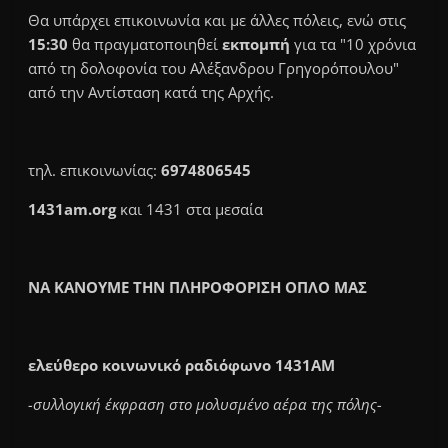
Θα υπάρχει επικοινωνία και με άλλες πόλεις, ενώ στις
15:30
θα πραγματοποιηθεί
εκπομπή
για τα "10 χρόνια
από τη δολοφονία του Αλέξανδρου Γρηγορόπουλου"
από την Αντίσταση κατά της Αρχής.
τηλ. επικοινωνίας:
6974806545
1431am.org
και 1431 στα μεσαία
ΝΑ ΚΑΝΟΥΜΕ ΤΗΝ ΠΛΗΡΟΦΟΡΙΣΗ ΟΠΛΟ ΜΑΣ
ελεύθερο κοινωνικό ραδιόφωνο 1431AM
-συλλογική έκφραση στο μολυσμένο αέρα της πόλης-