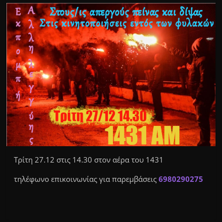
Τρίτη 27.12 στις 14.30 στον αέρα του 1431
τηλέφωνο επικοινωνίας για παρεμβάσεις
6980290275